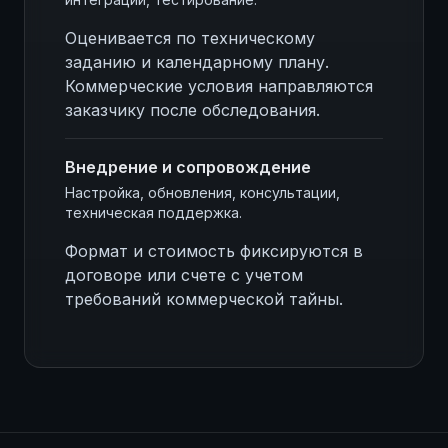
Оценивается по техническому
заданию и календарному плану.
Коммерческие условия направляются
заказчику после обследования.
Внедрение и сопровождение
Настройка, обновления, консультации,
техническая поддержка.
Формат и стоимость фиксируются в
договоре или счете с учетом
требований коммерческой тайны.