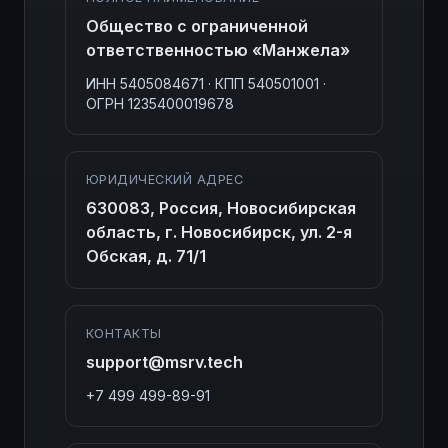
Общество с ограниченной
ответственностью «Манжела»
ИНН 5405084671 · КПП 540501001 ·
ОГРН 1235400019678
ЮРИДИЧЕСКИЙ АДРЕС
630083, Россия, Новосибирская
область, г. Новосибирск, ул. 2-я
Обская, д. 71/1
КОНТАКТЫ
support@msrv.tech
+7 499 499-89-91