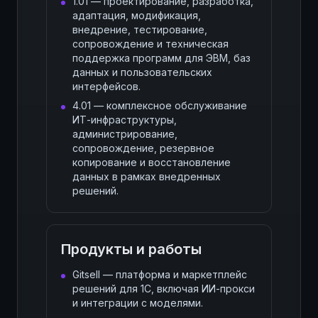
1.01 — проектирование, разработка,
адаптация, модификация,
внедрение, тестирование,
сопровождение и техническая
поддержка программ для ЭВМ, баз
данных и пользовательских
интерфейсов.
4.01 — комплексное обслуживание
ИТ-инфраструктуры,
администрирование,
сопровождение, резервное
копирование и восстановление
данных в рамках внедренных
решений.
Продукты и работы
Gitsell — платформа и маркетплейс
решений для 1С, включая ИИ-прокси
и интеграции с моделями.