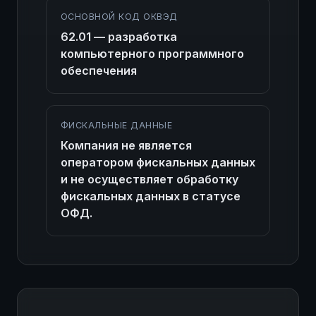
ОСНОВНОЙ КОД ОКВЭД
62.01 — разработка
компьютерного программного
обеспечения
ФИСКАЛЬНЫЕ ДАННЫЕ
Компания не является
оператором фискальных данных
и не осуществляет обработку
фискальных данных в статусе
ОФД.