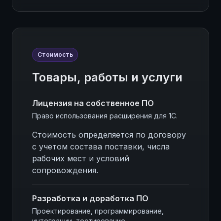
Стоимость
Товары, работы и услуги
Лицензия на собственное ПО
Право использования расширения для 1С.
Стоимость определяется по договору
с учетом состава поставки, числа
рабочих мест и условий
сопровождения.
Разработка и доработка ПО
Проектирование, программирование,
интеграции, тестирование.