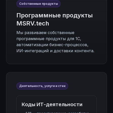
Собственные продукты
Программные продукты
MSRV.tech
Мы развиваем собственные
программные продукты для 1С,
автоматизации бизнес-процессов,
ИИ-интеграций и доставки контента.
Деятельность, услуги и стек
Коды ИТ-деятельности