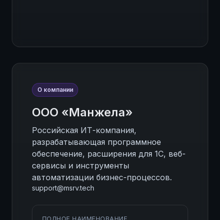
О компании
ООО «Манжела»
Российская ИТ-компания,
разрабатывающая программное
обеспечение, расширения для 1С, веб-
сервисы и инструменты
автоматизации бизнес-процессов.
support@msrv.tech
ПОЛНОЕ НАИМЕНОВАНИЕ