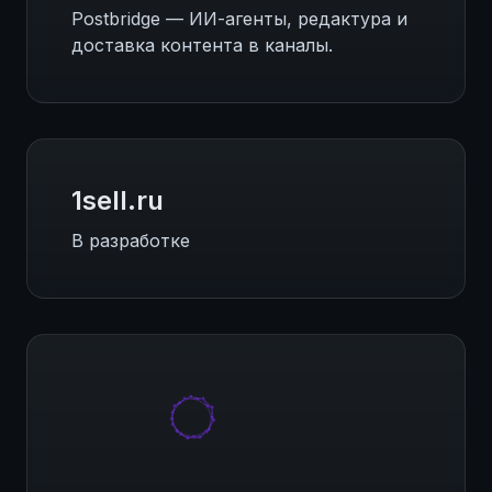
Postbridge — ИИ-агенты, редактура и
доставка контента в каналы.
1sell.ru
В разработке