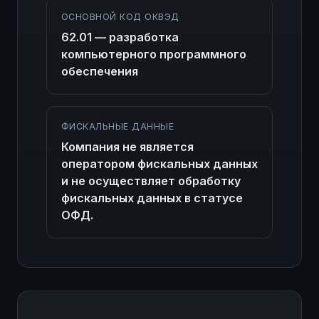
ОСНОВНОЙ КОД ОКВЭД
62.01 — разработка
компьютерного программного
обеспечения
ФИСКАЛЬНЫЕ ДАННЫЕ
Компания не является
оператором фискальных данных
и не осуществляет обработку
фискальных данных в статусе
ОФД.