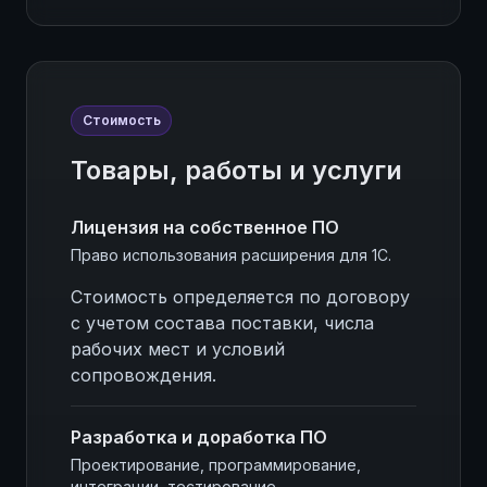
Стоимость
Товары, работы и услуги
Лицензия на собственное ПО
Право использования расширения для 1С.
Стоимость определяется по договору
с учетом состава поставки, числа
рабочих мест и условий
сопровождения.
Разработка и доработка ПО
Проектирование, программирование,
интеграции, тестирование.