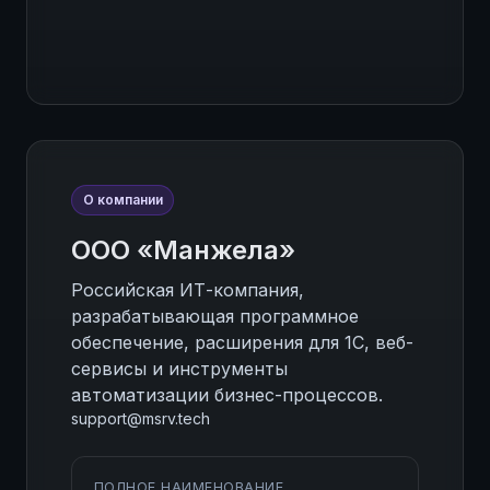
О компании
ООО «Манжела»
Российская ИТ-компания,
разрабатывающая программное
обеспечение, расширения для 1С, веб-
сервисы и инструменты
автоматизации бизнес-процессов.
support@msrv.tech
ПОЛНОЕ НАИМЕНОВАНИЕ