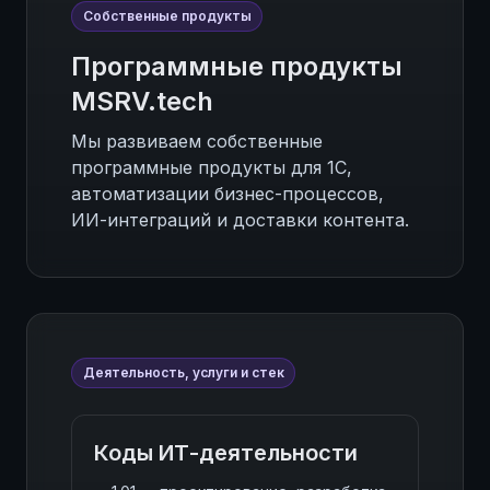
Собственные продукты
Программные продукты
MSRV.tech
Мы развиваем собственные
программные продукты для 1С,
автоматизации бизнес-процессов,
ИИ-интеграций и доставки контента.
Деятельность, услуги и стек
Коды ИТ-деятельности