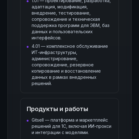
1.01 — проектирование, разработка,
адаптация, модификация,
внедрение, тестирование,
сопровождение и техническая
поддержка программ для ЭВМ, баз
данных и пользовательских
интерфейсов.
4.01 — комплексное обслуживание
ИТ-инфраструктуры,
администрирование,
сопровождение, резервное
копирование и восстановление
данных в рамках внедренных
решений.
Продукты и работы
Gitsell — платформа и маркетплейс
решений для 1С, включая ИИ-прокси
и интеграции с моделями.