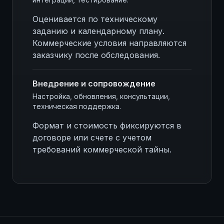
Оценивается по техническому
заданию и календарному плану.
Коммерческие условия направляются
заказчику после обследования.
Внедрение и сопровождение
Настройка, обновления, консультации,
техническая поддержка.
Формат и стоимость фиксируются в
договоре или счете с учетом
требований коммерческой тайны.