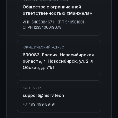
Общество с ограниченной
ответственностью «Манжела»
ИНН 5405084671 · КПП 540501001 ·
ОГРН 1235400019678
ЮРИДИЧЕСКИЙ АДРЕС
630083, Россия, Новосибирская
область, г. Новосибирск, ул. 2-я
Обская, д. 71/1
КОНТАКТЫ
support@msrv.tech
+7 499 499-89-91