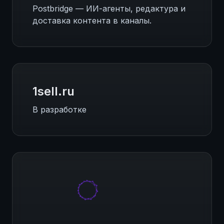
Postbridge — ИИ-агенты, редактура и
доставка контента в каналы.
1sell.ru
В разработке