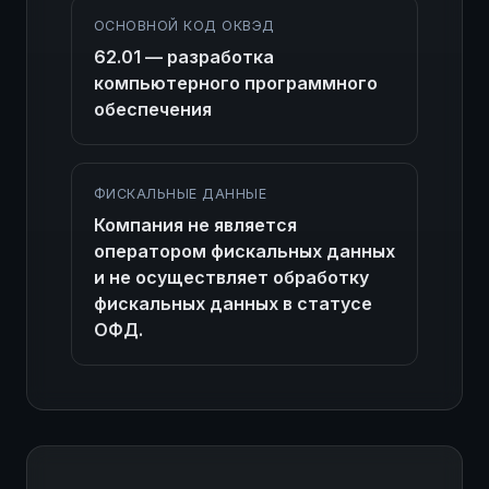
ОСНОВНОЙ КОД ОКВЭД
62.01 — разработка
компьютерного программного
обеспечения
ФИСКАЛЬНЫЕ ДАННЫЕ
Компания не является
оператором фискальных данных
и не осуществляет обработку
фискальных данных в статусе
ОФД.