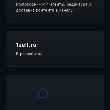
Postbridge — ИИ-агенты, редактура и
доставка контента в каналы.
1sell.ru
В разработке