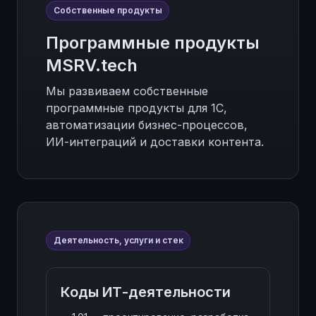
Собственные продукты
Программные продукты
MSRV.tech
Мы развиваем собственные
программные продукты для 1С,
автоматизации бизнес-процессов,
ИИ-интеграций и доставки контента.
Деятельность, услуги и стек
Коды ИТ-деятельности