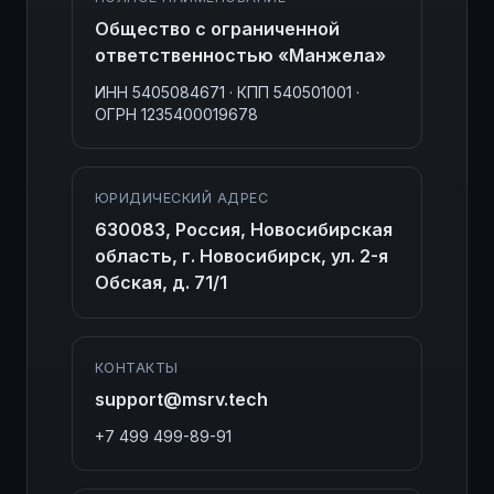
Общество с ограниченной
ответственностью «Манжела»
ИНН 5405084671 · КПП 540501001 ·
ОГРН 1235400019678
ЮРИДИЧЕСКИЙ АДРЕС
630083, Россия, Новосибирская
область, г. Новосибирск, ул. 2-я
Обская, д. 71/1
КОНТАКТЫ
support@msrv.tech
+7 499 499-89-91