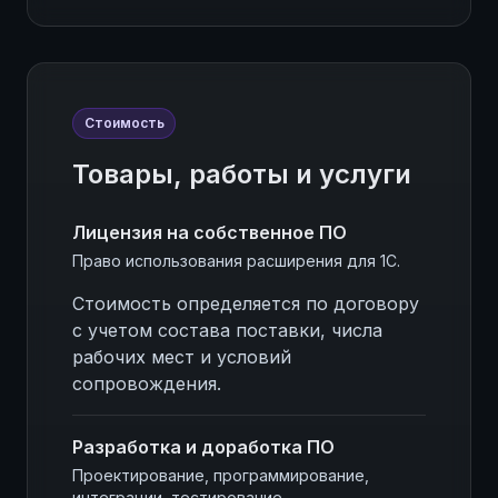
Стоимость
Товары, работы и услуги
Лицензия на собственное ПО
Право использования расширения для 1С.
Стоимость определяется по договору
с учетом состава поставки, числа
рабочих мест и условий
сопровождения.
Разработка и доработка ПО
Проектирование, программирование,
интеграции, тестирование.