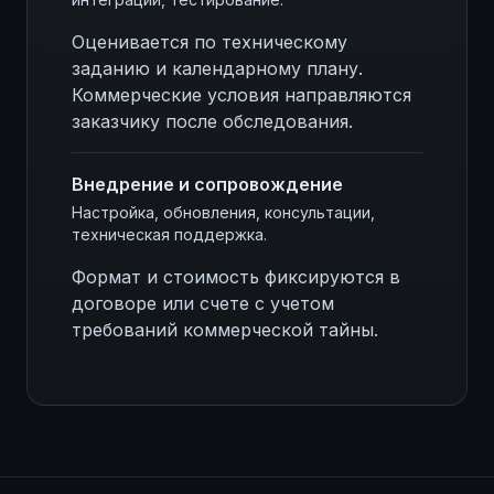
Оценивается по техническому
заданию и календарному плану.
Коммерческие условия направляются
заказчику после обследования.
Внедрение и сопровождение
Настройка, обновления, консультации,
техническая поддержка.
Формат и стоимость фиксируются в
договоре или счете с учетом
требований коммерческой тайны.