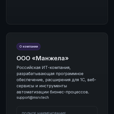
О компании
ООО «Манжела»
Российская ИТ-компания,
разрабатывающая программное
обеспечение, расширения для 1С, веб-
сервисы и инструменты
автоматизации бизнес-процессов.
support@msrv.tech
ПОЛНОЕ НАИМЕНОВАНИЕ