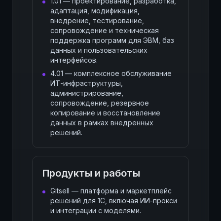
1.01 — проектирование, разработка,
адаптация, модификация,
внедрение, тестирование,
сопровождение и техническая
поддержка программ для ЭВМ, баз
данных и пользовательских
интерфейсов.
4.01 — комплексное обслуживание
ИТ-инфраструктуры,
администрирование,
сопровождение, резервное
копирование и восстановление
данных в рамках внедренных
решений.
Продукты и работы
Gitsell — платформа и маркетплейс
решений для 1С, включая ИИ-прокси
и интеграции с моделями.