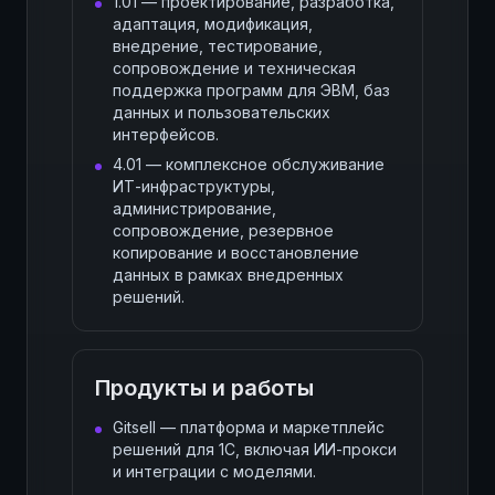
1.01 — проектирование, разработка,
адаптация, модификация,
внедрение, тестирование,
сопровождение и техническая
поддержка программ для ЭВМ, баз
данных и пользовательских
интерфейсов.
4.01 — комплексное обслуживание
ИТ-инфраструктуры,
администрирование,
сопровождение, резервное
копирование и восстановление
данных в рамках внедренных
решений.
Продукты и работы
Gitsell — платформа и маркетплейс
решений для 1С, включая ИИ-прокси
и интеграции с моделями.