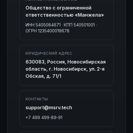
Общество с ограниченной
ответственностью «Манжела»
ИНН 5405084671 · КПП 540501001 ·
ОГРН 1235400019678
ЮРИДИЧЕСКИЙ АДРЕС
630083, Россия, Новосибирская
область, г. Новосибирск, ул. 2-я
Обская, д. 71/1
КОНТАКТЫ
support@msrv.tech
+7 499 499-89-91