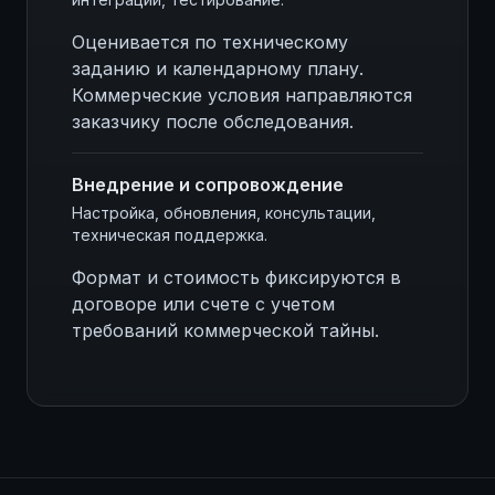
Оценивается по техническому
заданию и календарному плану.
Коммерческие условия направляются
заказчику после обследования.
Внедрение и сопровождение
Настройка, обновления, консультации,
техническая поддержка.
Формат и стоимость фиксируются в
договоре или счете с учетом
требований коммерческой тайны.