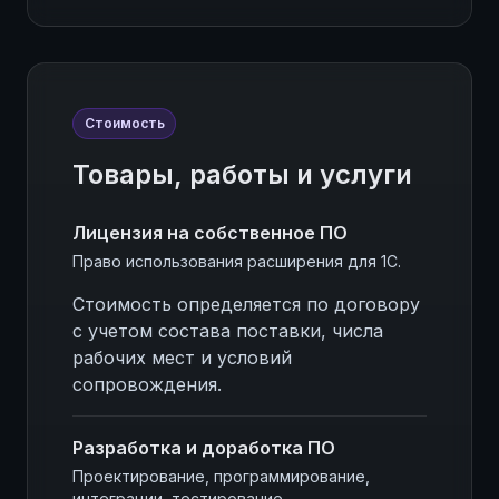
Стоимость
Товары, работы и услуги
Лицензия на собственное ПО
Право использования расширения для 1С.
Стоимость определяется по договору
с учетом состава поставки, числа
рабочих мест и условий
сопровождения.
Разработка и доработка ПО
Проектирование, программирование,
интеграции, тестирование.