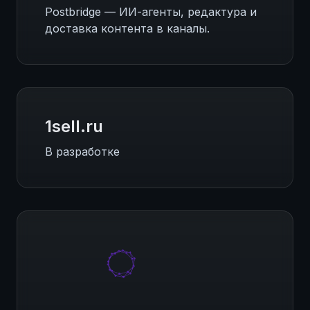
Postbridge — ИИ-агенты, редактура и
доставка контента в каналы.
1sell.ru
В разработке