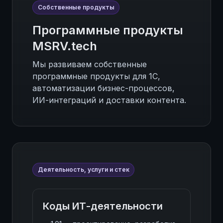
Собственные продукты
Программные продукты
MSRV.tech
Мы развиваем собственные
программные продукты для 1С,
автоматизации бизнес-процессов,
ИИ-интеграций и доставки контента.
Деятельность, услуги и стек
Коды ИТ-деятельности