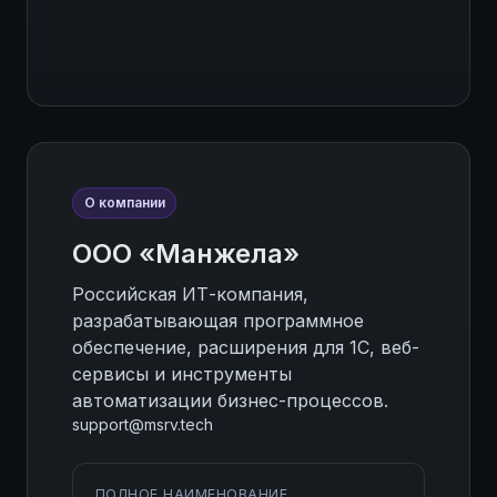
О компании
ООО «Манжела»
Российская ИТ-компания,
разрабатывающая программное
обеспечение, расширения для 1С, веб-
сервисы и инструменты
автоматизации бизнес-процессов.
support@msrv.tech
ПОЛНОЕ НАИМЕНОВАНИЕ