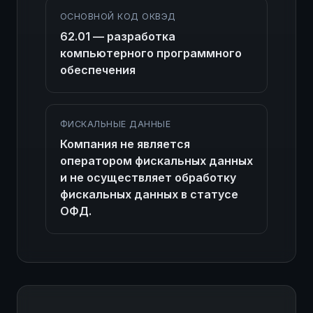
ОСНОВНОЙ КОД ОКВЭД
62.01 — разработка
компьютерного программного
обеспечения
ФИСКАЛЬНЫЕ ДАННЫЕ
Компания не является
оператором фискальных данных
и не осуществляет обработку
фискальных данных в статусе
ОФД.